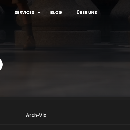
SERVICES
BLOG
ÜBER UNS
O
Arch-Viz