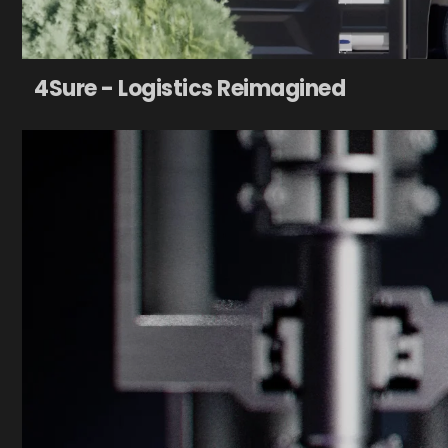
4Sure - Logistics Reimagined