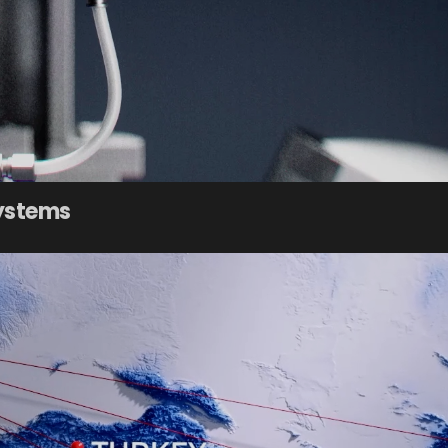
Systems