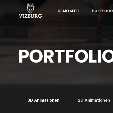
STARTSEITE
PORTFOLIO
PORTFOLI
3D Animationen
2D Animationen