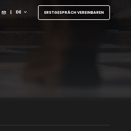
DE
ERSTGESPRÄCH VEREINBAREN