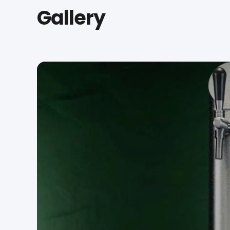
Gallery