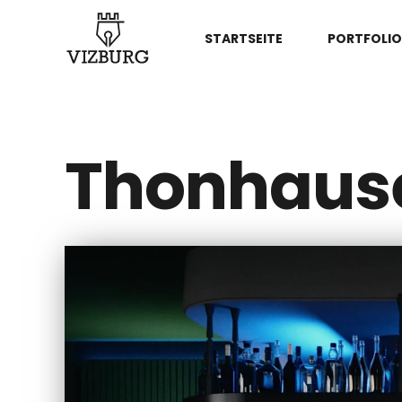
STARTSEITE
PORTFOLIO
Thonhause