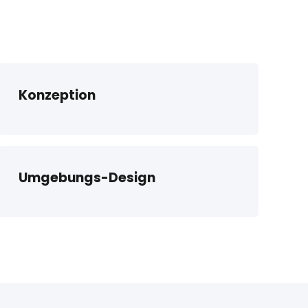
Konzeption
Umgebungs-Design