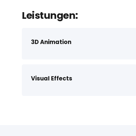
Leistungen:
3D Animation
Visual Effects