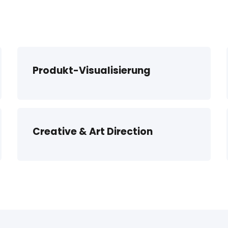
Produkt-Visualisierung
Creative & Art Direction