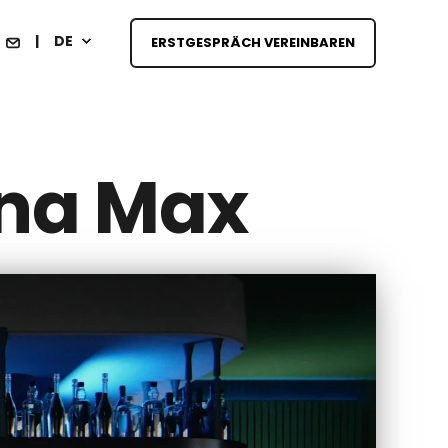
DE
ERSTGESPRÄCH VEREINBAREN
ana Max