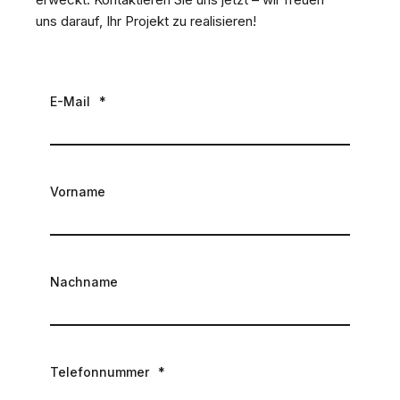
uns darauf, Ihr Projekt zu realisieren!
E-Mail
*
Vorname
Nachname
Telefonnummer
*