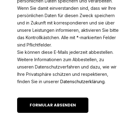
persönlichen Daten speichern und verarbeiten.
Wenn Sie damit einverstanden sind, dass wir Ihre
persönlichen Daten für diesen Zweck speichern
und in Zukunft mit korrespondieren und sie über
unsere Leistungen informieren, aktivieren Sie bitte
das Kontrollkästchen. Alle mit *-markierten Felder
sind Pflichtfelder.
Sie können diese E-Mails jederzeit abbestellen.
Weitere Informationen zum Abbestellen, zu
unseren Datenschutzverfahren und dazu, wie wir
Ihre Privatsphäre schützen und respektieren,
finden Sie in unserer
Datenschutzerklärung.