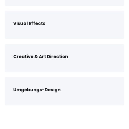
Visual Effects
Creative & Art Direction
Umgebungs-Design