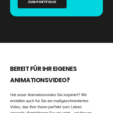
ZUM PORTFOLIO
BEREIT FÜR IHR EIGENES
ANIMATIONSVIDEO?
Hat unser Animationsvideo Sie inspiriert? Wir
erstellen auch für Sie ein maßgeschneidertes
Video, das Ihre Vision perfekt zum Leben
erweckt. Kontaktieren Sie uns jetzt – wir freuen