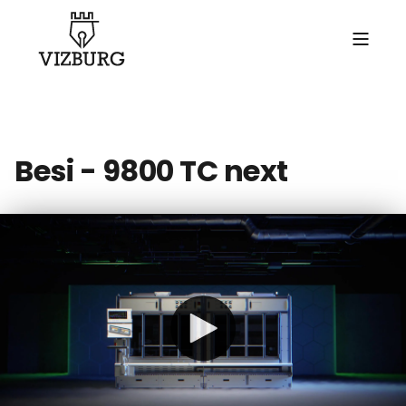
Besi - 9800 TC next