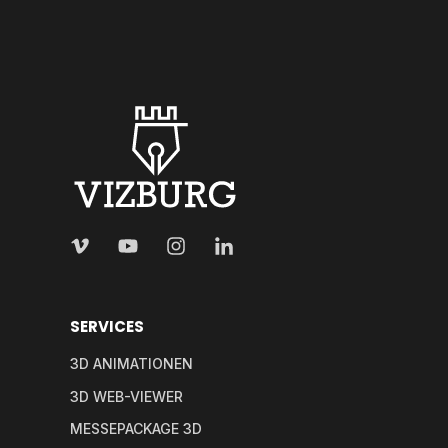
SERVICES
3D ANIMATIONEN
3D WEB-VIEWER
MESSEPACKAGE 3D