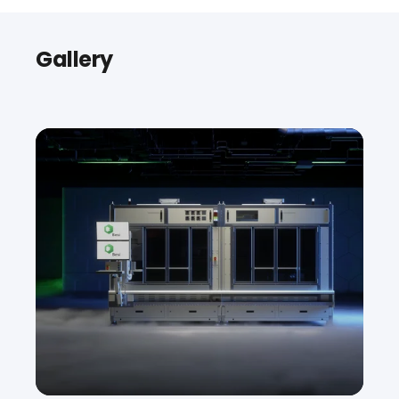
Gallery