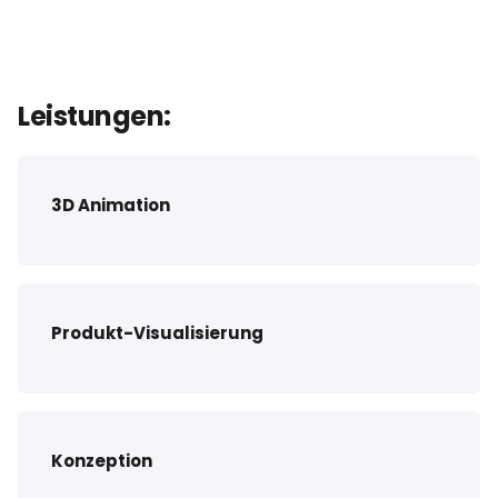
Leistungen:
3D Animation
Produkt-Visualisierung
Konzeption