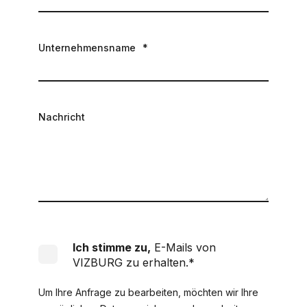
Unternehmensname
*
Nachricht
Ich stimme zu,
E-Mails von
VIZBURG zu erhalten.
*
Um Ihre Anfrage zu bearbeiten, möchten wir Ihre