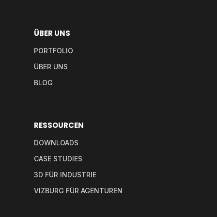
ÜBER UNS
PORTFOLIO
ÜBER UNS
BLOG
RESSOURCEN
DOWNLOADS
CASE STUDIES
3D FÜR INDUSTRIE
VIZBURG FÜR AGENTUREN