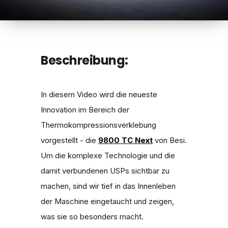
Beschreibung:
In diesem Video wird die neueste
Innovation im Bereich der
Thermokompressionsverklebung
vorgestellt - die
9800 TC Next
von Besi.
Um die komplexe Technologie und die
damit verbundenen USPs sichtbar zu
machen, sind wir tief in das Innenleben
der Maschine eingetaucht und zeigen,
was sie so besonders macht.