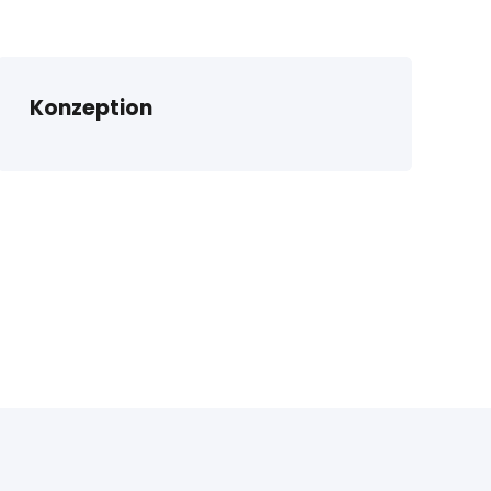
Konzeption