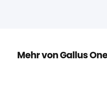
Mehr von Gallus On