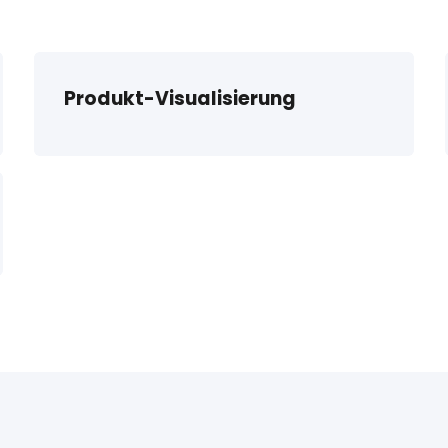
Produkt-Visualisierung