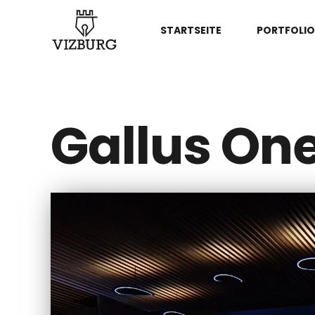
STARTSEITE
PORTFOLIO
Gallus One