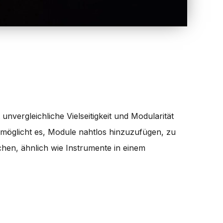
unvergleichliche Vielseitigkeit und Modularität
rmöglicht es, Module nahtlos hinzuzufügen, zu
hen, ähnlich wie Instrumente in einem