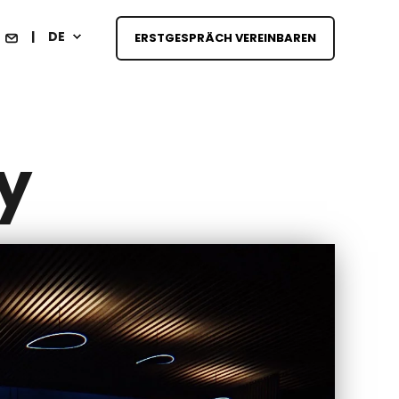
DE
ERSTGESPRÄCH VEREINBAREN
y