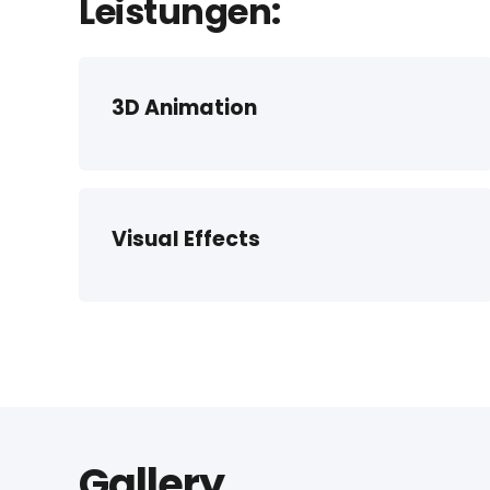
Leistungen:
3D Animation
Visual Effects
Gallery