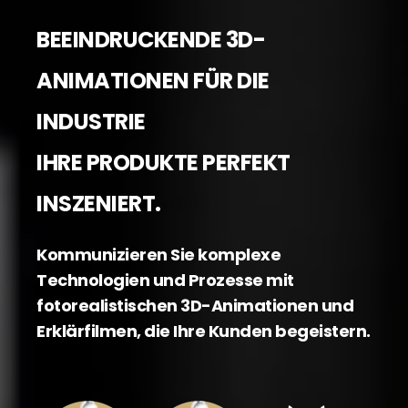
BEEINDRUCKENDE 3D-
ANIMATIONEN FÜR DIE
INDUSTRIE
IHRE PRODUKTE PERFEKT
INSZENIERT.
Kommunizieren Sie komplexe
Technologien und Prozesse mit
fotorealistischen 3D-Animationen und
Erklärfilmen, die Ihre Kunden begeistern.