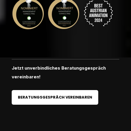
Jetzt unverbindliches Beratungsgespräch
vereinbaren!
BERATUNGSGESPRÄCH VEREINBAREN