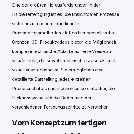
Eine der größten Herausforderungen in der
Halbleiterfertigung ist es, die unsichtbaren Prozesse
sichtbar zu machen. Traditionelle
Präsentationsmethoden stoßen hier schnell an ihre
Grenzen. 3D-Produktvideos bieten die Möglichkeit,
komplexe technische Abläufe auf eine Weise zu
visualisieren, die sowohl technisch präzise als auch
visuell ansprechend ist. Sie ermöglichen eine
detaillierte Darstellung jedes einzelnen
Prozessschrittes und machen es so einfacher, die
Funktionsweise und die Bedeutung der
verschiedenen Fertigungsschritte zu verstehen.
Vom Konzept zum fertigen