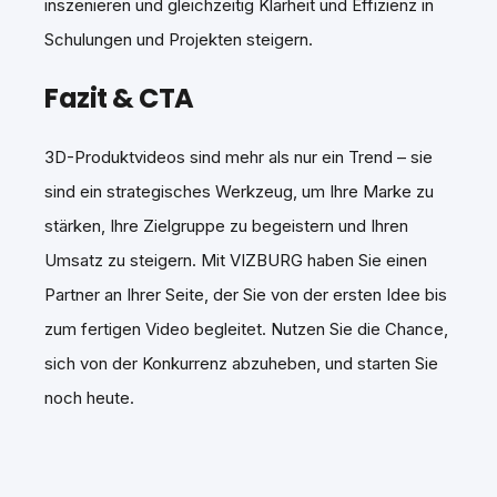
inszenieren und gleichzeitig Klarheit und Effizienz in
Schulungen und Projekten steigern.
Fazit & CTA
3D-Produktvideos sind mehr als nur ein Trend – sie
sind ein strategisches Werkzeug, um Ihre Marke zu
stärken, Ihre Zielgruppe zu begeistern und Ihren
Umsatz zu steigern. Mit VIZBURG haben Sie einen
Partner an Ihrer Seite, der Sie von der ersten Idee bis
zum fertigen Video begleitet. Nutzen Sie die Chance,
sich von der Konkurrenz abzuheben, und starten Sie
noch heute.