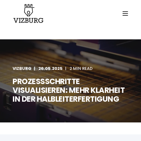
VIZBURG
26.05.2025
2 MIN READ
PROZESSSCHRITTE
VISUALISIEREN: MEHR KLARHEIT
IN DER HALBLEITERFERTIGUNG