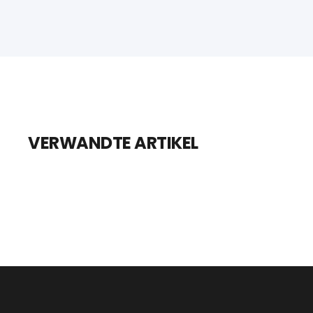
VERWANDTE ARTIKEL