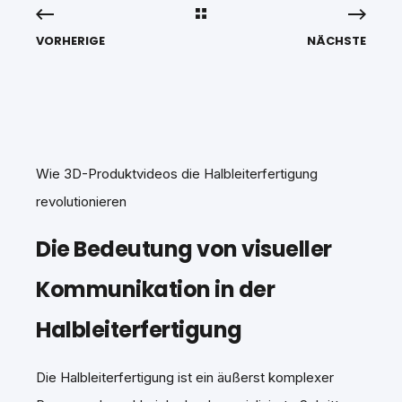
VORHERIGE
NÄCHSTE
Wie 3D-Produktvideos die Halbleiterfertigung
revolutionieren
Die Bedeutung von visueller
Kommunikation in der
Halbleiterfertigung
Die Halbleiterfertigung ist ein äußerst komplexer