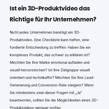
Ist ein 3D-Produktvideo das
Richtige für Ihr Unternehmen?
Nicht jedes Unternehmen benötigt ein 3D-
Produktvideo. Eine Checkliste kann helfen, eine
fundierte Entscheidung zu treffen: Haben Sie ein
komplexes Produkt, das schwer zu erklären ist?
Möchten Sie Ihre Marke emotional aufladen und
visuell hervorstechen? Ist Ihre Zielgruppe visuell
orientiert und technikaffin? Möchten Sie Ihre Lead-
Generierung und Conversion-Rate steigern? Wenn
Sie mindestens zwei dieser Fragen mit „Ja“
beantworten, sollten Sie die Möglichkeiten eines 3D-
Produktvideos genauer prüfen.