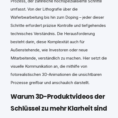
Prozess, der zahlreiche hochspezialisierte Schritte
umfasst. Von der Lithografie über die
Waferbearbeitung bis hin zum Doping – jeder dieser
Schritte erfordert präzise Kontrolle und tiefgehendes
technisches Verständnis. Die Herausforderung
besteht darin, diese Komplexität auch für
Außenstehende, wie Investoren oder neue
Mitarbeitende, verständlich zu machen. Hier setzt die
visuelle Kommunikation an, die mithilfe von
fotorealistischen 3D-Animationen die unsichtbaren
Prozesse greifbar und anschaulich darstellt.
Warum 3D-Produktvideos der
Schlüssel zu mehr Klarheit sind