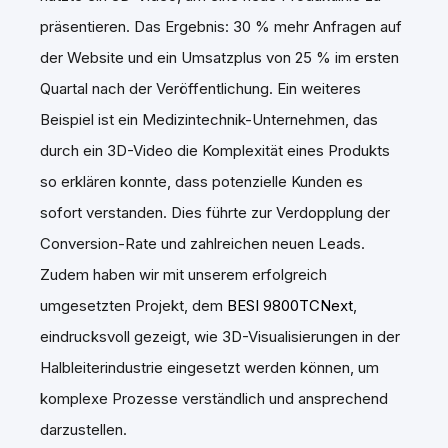
präsentieren. Das Ergebnis: 30 % mehr Anfragen auf
der Website und ein Umsatzplus von 25 % im ersten
Quartal nach der Veröffentlichung. Ein weiteres
Beispiel ist ein Medizintechnik-Unternehmen, das
durch ein 3D-Video die Komplexität eines Produkts
so erklären konnte, dass potenzielle Kunden es
sofort verstanden. Dies führte zur Verdopplung der
Conversion-Rate und zahlreichen neuen Leads.
Zudem haben wir mit unserem erfolgreich
umgesetzten Projekt, dem
BESI 9800TCNext
,
eindrucksvoll gezeigt, wie 3D-Visualisierungen in der
Halbleiterindustrie eingesetzt werden können, um
komplexe Prozesse verständlich und ansprechend
darzustellen.