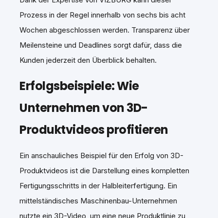
Prozess in der Regel innerhalb von sechs bis acht
Wochen abgeschlossen werden. Transparenz über
Meilensteine und Deadlines sorgt dafür, dass die
Kunden jederzeit den Überblick behalten.
Erfolgsbeispiele: Wie
Unternehmen von 3D-
Produktvideos profitieren
Ein anschauliches Beispiel für den Erfolg von 3D-
Produktvideos ist die Darstellung eines kompletten
Fertigungsschritts in der Halbleiterfertigung. Ein
mittelständisches Maschinenbau-Unternehmen
nutzte ein 3D-Video, um eine neue Produktlinie zu