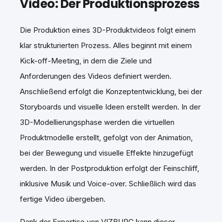
Video: Der Produktionsprozess
Die Produktion eines 3D-Produktvideos folgt einem
klar strukturierten Prozess. Alles beginnt mit einem
Kick-off-Meeting, in dem die Ziele und
Anforderungen des Videos definiert werden.
Anschließend erfolgt die Konzeptentwicklung, bei der
Storyboards und visuelle Ideen erstellt werden. In der
3D-Modellierungsphase werden die virtuellen
Produktmodelle erstellt, gefolgt von der Animation,
bei der Bewegung und visuelle Effekte hinzugefügt
werden. In der Postproduktion erfolgt der Feinschliff,
inklusive Musik und Voice-over. Schließlich wird das
fertige Video übergeben.
Dank der Expertise von VIZBURG kann dieser