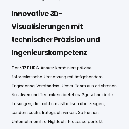
Innovative 3D-
Visualisierungen mit
technischer Präzision und
Ingenieurskompetenz
Der VIZBURG-Ansatz kombiniert präzise,
fotorealistische Umsetzung mit tiefgehendem
Engineering-Verständnis. Unser Team aus erfahrenen
Kreativen und Technikern bietet maßgeschneiderte
Lösungen, die nicht nur ästhetisch überzeugen,
sondern auch strategisch wirken. So können
Unternehmen ihre Hightech-Prozesse perfekt