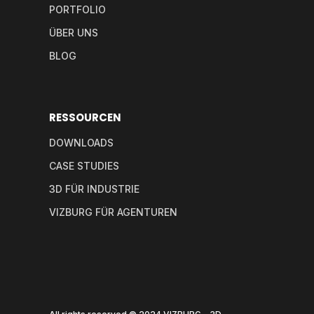
PORTFOLIO
ÜBER UNS
BLOG
RESSOURCEN
DOWNLOADS
CASE STUDIES
3D FÜR INDUSTRIE
VIZBURG FÜR AGENTUREN