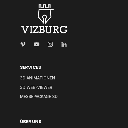
SERVICES
3D ANIMATIONEN
3D WEB-VIEWER
MESSEPACKAGE 3D
ÜBER UNS