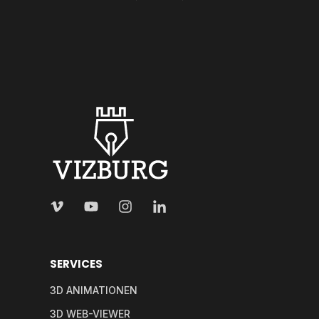
SERVICES
3D ANIMATIONEN
3D WEB-VIEWER