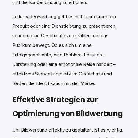
und die Kundenbindung zu erhöhen.
In der Videowerbung geht es nicht nur darum, ein
Produkt oder eine Dienstleistung zu präsentieren,
sondern eine Geschichte zu erzählen, die das
Publikum bewegt. Ob es sich um eine
Erfolgsgeschichte, eine Problem-Lösungs-
Darstellung oder eine emotionale Reise handelt –
effektives Storytelling bleibt im Gedächtnis und
fördert die Identifikation mit der Marke.
Effektive Strategien zur
Optimierung von Bildwerbung
Um Bildwerbung effektiv zu gestalten, ist es wichtig,