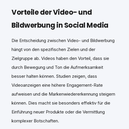
Vorteile der Video- und
Bildwerbung in Social Media
Die Entscheidung zwischen Video- und Bildwerbung
hängt von den spezifischen Zielen und der
Zielgruppe ab. Videos haben den Vorteil, dass sie
durch Bewegung und Ton die Aufmerksamkeit
besser halten können. Studien zeigen, dass
Videoanzeigen eine höhere Engagement-Rate
aufweisen und die Markenwiedererkennung steigern
können. Dies macht sie besonders effektiv für die
Einführung neuer Produkte oder die Vermittlung
komplexer Botschaften.