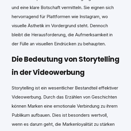
und eine klare Botschaft vermitteln. Sie eignen sich
hervorragend für Plattformen wie Instagram, wo
visuelle Ästhetik im Vordergrund steht. Dennoch
bleibt die Herausforderung, die Aufmerksamkeit in
der Fülle an visuellen Eindrücken zu behaupten.
Die Bedeutung von Storytelling
in der Videowerbung
Storytelling ist ein wesentlicher Bestandteil effektiver
Videowerbung. Durch das Erzählen von Geschichten
können Marken eine emotionale Verbindung zu ihrem
Publikum aufbauen. Dies ist besonders wertvoll,
wenn es darum geht, die Markenloyalität zu stärken