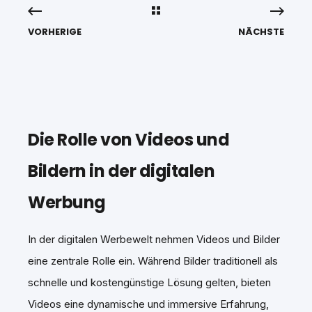
VORHERIGE
NÄCHSTE
Die Rolle von Videos und
Bildern in der digitalen
Werbung
In der digitalen Werbewelt nehmen Videos und Bilder
eine zentrale Rolle ein. Während Bilder traditionell als
schnelle und kostengünstige Lösung gelten, bieten
Videos eine dynamische und immersive Erfahrung,