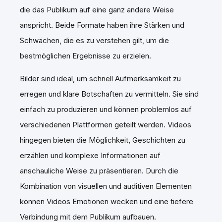
die das Publikum auf eine ganz andere Weise
anspricht. Beide Formate haben ihre Stärken und
Schwächen, die es zu verstehen gilt, um die
bestmöglichen Ergebnisse zu erzielen.
Bilder sind ideal, um schnell Aufmerksamkeit zu
erregen und klare Botschaften zu vermitteln. Sie sind
einfach zu produzieren und können problemlos auf
verschiedenen Plattformen geteilt werden. Videos
hingegen bieten die Möglichkeit, Geschichten zu
erzählen und komplexe Informationen auf
anschauliche Weise zu präsentieren. Durch die
Kombination von visuellen und auditiven Elementen
können Videos Emotionen wecken und eine tiefere
Verbindung mit dem Publikum aufbauen.