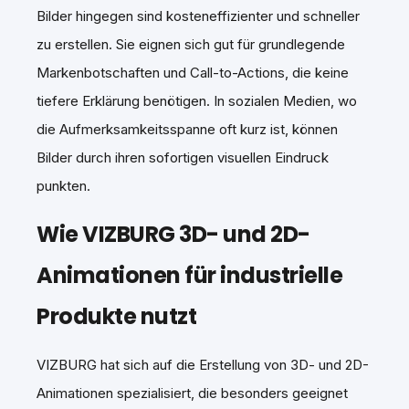
Bilder hingegen sind kosteneffizienter und schneller
zu erstellen. Sie eignen sich gut für grundlegende
Markenbotschaften und Call-to-Actions, die keine
tiefere Erklärung benötigen. In sozialen Medien, wo
die Aufmerksamkeitsspanne oft kurz ist, können
Bilder durch ihren sofortigen visuellen Eindruck
punkten.
Wie VIZBURG 3D- und 2D-
Animationen für industrielle
Produkte nutzt
VIZBURG hat sich auf die Erstellung von 3D- und 2D-
Animationen spezialisiert, die besonders geeignet