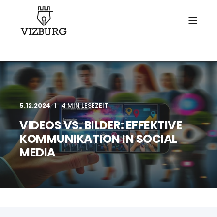
5.12.2024
4 MIN LESEZEIT
VIDEOS VS. BILDER: EFFEKTIVE
KOMMUNIKATION IN SOCIAL
MEDIA