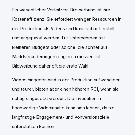
Ein wesentlicher Vorteil von Bildwerbung ist ihre
Kosteneffizienz. Sie erfordert weniger Ressourcen in
der Produktion als Videos und kann schnell erstellt
und angepasst werden. Für Unternehmen mit
kleineren Budgets oder solche, die schnell auf
Marktveränderungen reagieren müssen, ist
Bildwerbung daher oft die erste Wahl.
Videos hingegen sind in der Produktion aufwendiger
und teurer, bieten aber einen höheren ROI, wenn sie
richtig eingesetzt werden. Die Investition in
hochwertige Videoinhalte kann sich lohnen, da sie
langfristige Engagement- und Konversionsziele
unterstützen können.