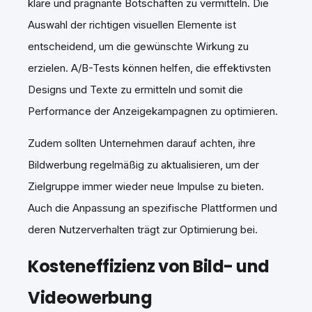
klare und prägnante Botschaften zu vermitteln. Die
Auswahl der richtigen visuellen Elemente ist
entscheidend, um die gewünschte Wirkung zu
erzielen. A/B-Tests können helfen, die effektivsten
Designs und Texte zu ermitteln und somit die
Performance der Anzeigekampagnen zu optimieren.
Zudem sollten Unternehmen darauf achten, ihre
Bildwerbung regelmäßig zu aktualisieren, um der
Zielgruppe immer wieder neue Impulse zu bieten.
Auch die Anpassung an spezifische Plattformen und
deren Nutzerverhalten trägt zur Optimierung bei.
Kosteneffizienz von Bild- und
Videowerbung