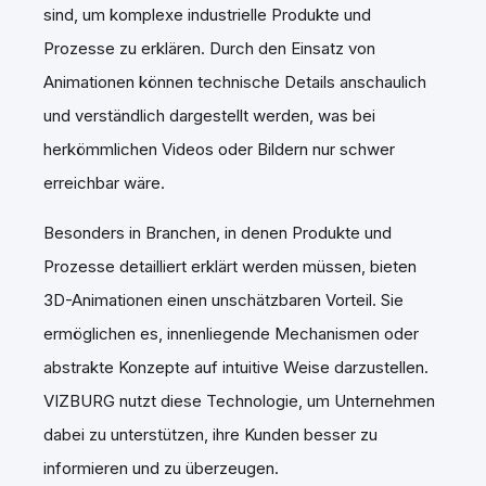
sind, um komplexe industrielle Produkte und
Prozesse zu erklären. Durch den Einsatz von
Animationen können technische Details anschaulich
und verständlich dargestellt werden, was bei
herkömmlichen Videos oder Bildern nur schwer
erreichbar wäre.
Besonders in Branchen, in denen Produkte und
Prozesse detailliert erklärt werden müssen, bieten
3D-Animationen einen unschätzbaren Vorteil. Sie
ermöglichen es, innenliegende Mechanismen oder
abstrakte Konzepte auf intuitive Weise darzustellen.
VIZBURG nutzt diese Technologie, um Unternehmen
dabei zu unterstützen, ihre Kunden besser zu
informieren und zu überzeugen.