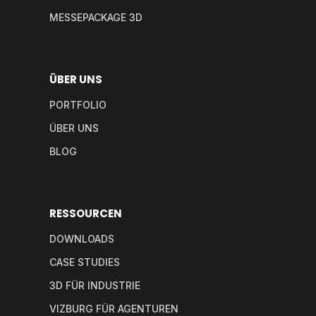
MESSEPACKAGE 3D
ÜBER UNS
PORTFOLIO
ÜBER UNS
BLOG
RESSOURCEN
DOWNLOADS
CASE STUDIES
3D FÜR INDUSTRIE
VIZBURG FÜR AGENTUREN