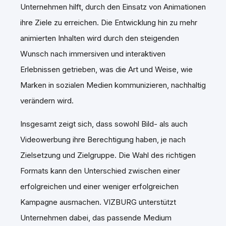
Unternehmen hilft, durch den Einsatz von Animationen
ihre Ziele zu erreichen. Die Entwicklung hin zu mehr
animierten Inhalten wird durch den steigenden
Wunsch nach immersiven und interaktiven
Erlebnissen getrieben, was die Art und Weise, wie
Marken in sozialen Medien kommunizieren, nachhaltig
verändern wird.
Insgesamt zeigt sich, dass sowohl Bild- als auch
Videowerbung ihre Berechtigung haben, je nach
Zielsetzung und Zielgruppe. Die Wahl des richtigen
Formats kann den Unterschied zwischen einer
erfolgreichen und einer weniger erfolgreichen
Kampagne ausmachen. VIZBURG unterstützt
Unternehmen dabei, das passende Medium