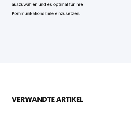
auszuwählen und es optimal für ihre
Kommunikationsziele einzusetzen.
VERWANDTE ARTIKEL