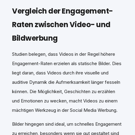
Vergleich der Engagement-
Raten zwischen Video- und
Bildwerbung
Studien belegen, dass Videos in der Regel höhere
Engagement-Raten erzielen als statische Bilder. Dies
liegt daran, dass Videos durch ihre visuelle und
auditive Dynamik die Aufmerksamkeit länger fesseln
können. Die Möglichkeit, Geschichten zu erzählen
und Emotionen zu wecken, macht Videos zu einem
mächtigen Werkzeug in der Social Media Werbung.
Bilder hingegen sind ideal, um schnelles Engagement
zu erreichen, besonders wenn sie gut gestaltet sind