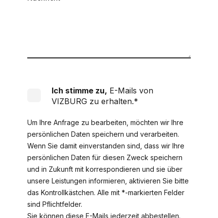
Ich stimme zu,
E-Mails von
VIZBURG zu erhalten.
*
Um Ihre Anfrage zu bearbeiten, möchten wir Ihre
persönlichen Daten speichern und verarbeiten.
Wenn Sie damit einverstanden sind, dass wir Ihre
persönlichen Daten für diesen Zweck speichern
und in Zukunft mit korrespondieren und sie über
unsere Leistungen informieren, aktivieren Sie bitte
das Kontrollkästchen. Alle mit *-markierten Felder
sind Pflichtfelder.
Sie können diese E-Mails jederzeit abbestellen.