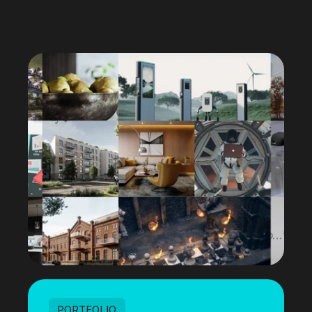
PORTFOLIO