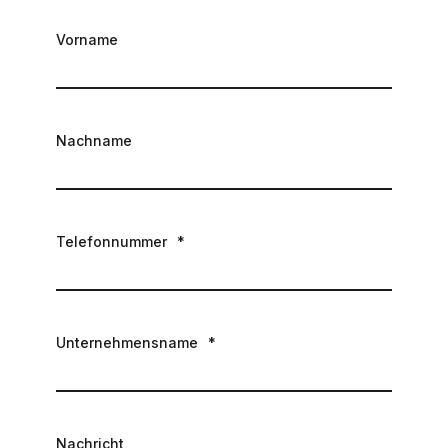
Vorname
Nachname
Telefonnummer
*
Unternehmensname
*
Nachricht