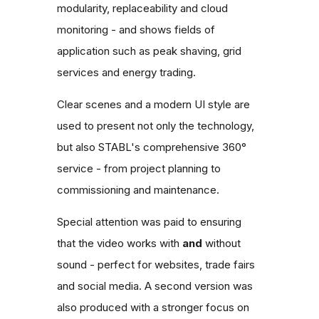
modularity, replaceability and cloud
monitoring - and shows fields of
application such as peak shaving, grid
services and energy trading.
Clear scenes and a modern UI style are
used to present not only the technology,
but also STABL's comprehensive 360°
service - from project planning to
commissioning and maintenance.
Special attention was paid to ensuring
that the video works with
and
without
sound - perfect for websites, trade fairs
and social media. A second version was
also produced with a stronger focus on