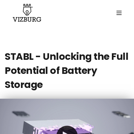
STABL - Unlocking the Full
Potential of Battery
Storage