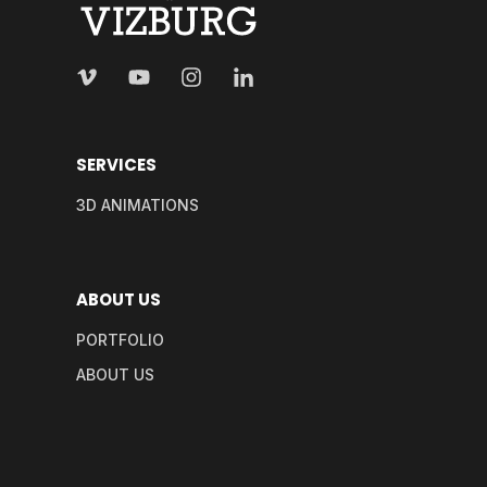
SERVICES
3D ANIMATIONS
ABOUT US
PORTFOLIO
ABOUT US