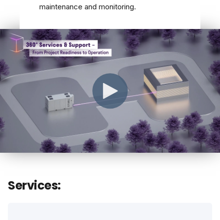
maintenance and monitoring.
Services: