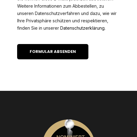
Weitere Informationen zum Abbestellen, zu
unseren Datenschutzverfahren und dazu, wie wir
Ihre Privatsphäre schützen und respektieren,
finden Sie in unserer
Datenschutzerklärung.