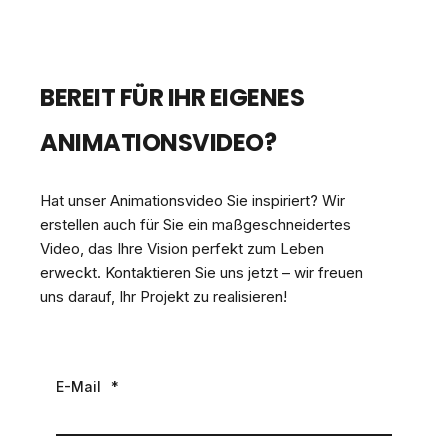
BEREIT FÜR IHR EIGENES
ANIMATIONSVIDEO?
Hat unser Animationsvideo Sie inspiriert? Wir
erstellen auch für Sie ein maßgeschneidertes
Video, das Ihre Vision perfekt zum Leben
erweckt. Kontaktieren Sie uns jetzt – wir freuen
uns darauf, Ihr Projekt zu realisieren!
E-Mail
*