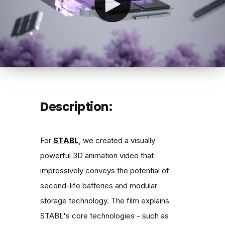
Description:
For
STABL
, we created a visually
powerful 3D animation video that
impressively conveys the potential of
second-life batteries and modular
storage technology. The film explains
STABL's core technologies - such as