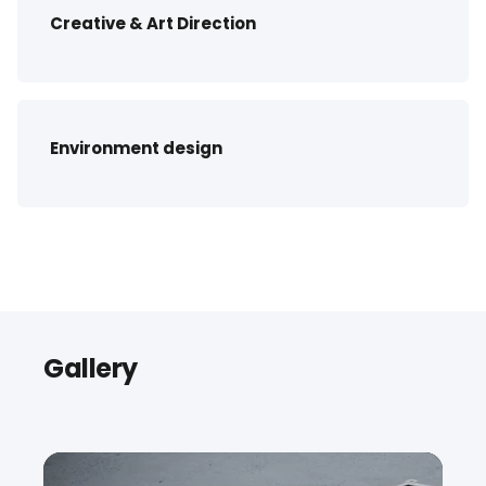
Creative & Art Direction
Environment design
Gallery