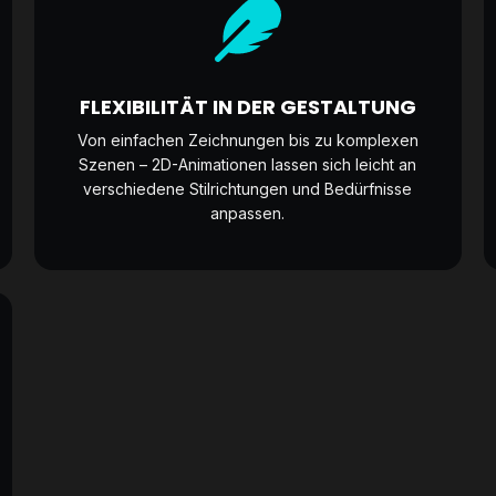
FLEXIBILITÄT IN DER GESTALTUNG
Von einfachen Zeichnungen bis zu komplexen
Szenen – 2D-Animationen lassen sich leicht an
verschiedene Stilrichtungen und Bedürfnisse
anpassen.