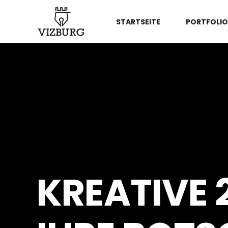
STARTSEITE
PORTFOLIO
KREATIVE 