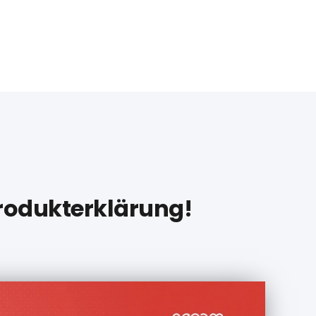
Produkterklärung!