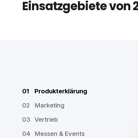
Einsatzgebiete von
01
Produkterklärung
02
Marketing
03
Vertrieb
04
Messen & Events