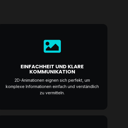
EINFACHHEIT UND KLARE
KOMMUNIKATION
2D-Animationen eignen sich perfekt, um
komplexe Informationen einfach und verständlich
zu vermitteln.