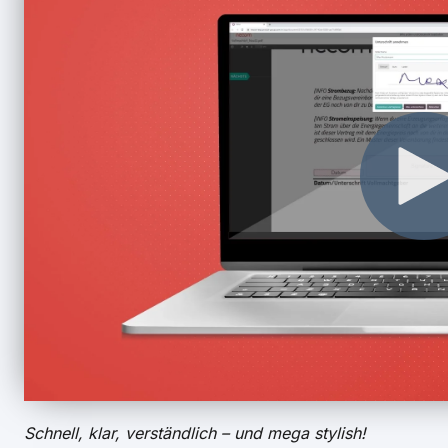
Schnell, klar, verständlich – und mega stylish!