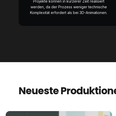
Projekte können in kürzerer Zeit realisiert
werden, da der Prozess weniger technische
Komplexität erfordert als bei 3D-Animationen.
Neueste Produktion