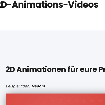
 2D-Animations-Videos
2D Animationen für eure 
Beispielvideo:
Neoom