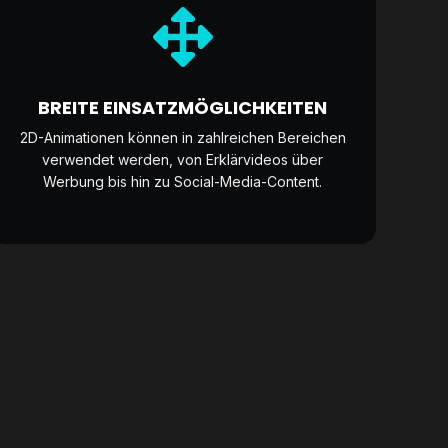
BREITE EINSATZMÖGLICHKEITEN
2D-Animationen können in zahlreichen Bereichen
verwendet werden, von Erklärvideos über
Werbung bis hin zu Social-Media-Content.