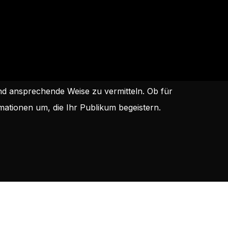
und ansprechende Weise zu vermitteln. Ob für
ationen um, die Ihr Publikum begeistern.