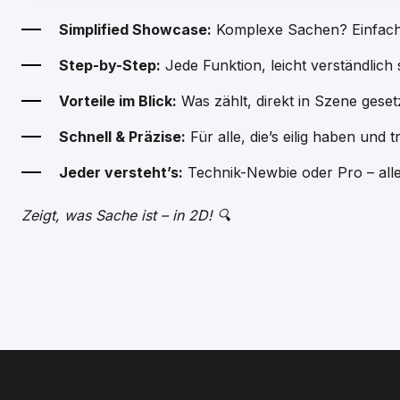
Simplified Showcase:
Komplexe Sachen? Einfach 
Step-by-Step:
Jede Funktion, leicht verständlich s
Vorteile im Blick:
Was zählt, direkt in Szene geset
Schnell & Präzise:
Für alle, die’s eilig haben und 
Jeder versteht’s:
Technik-Newbie oder Pro – alle
Zeigt, was Sache ist – in 2D! 🔍