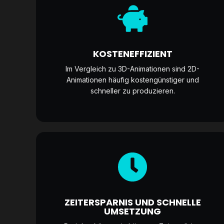
KOSTENEFFIZIENT
Im Vergleich zu 3D-Animationen sind 2D-
Animationen häufig kostengünstiger und
schneller zu produzieren.
ZEITERSPARNIS UND SCHNELLE
UMSETZUNG