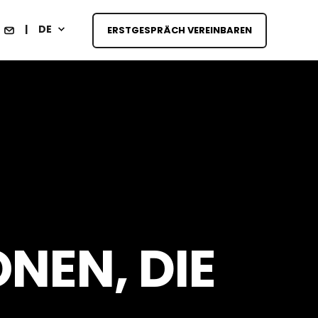
DE
ERSTGESPRÄCH VEREINBAREN
NEN, DIE